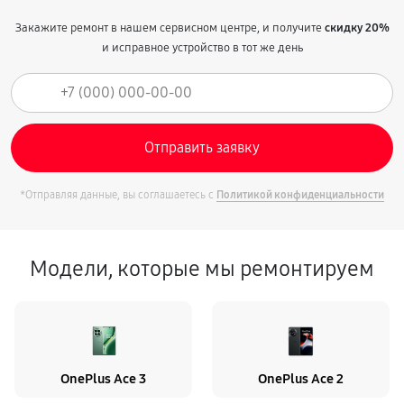
Закажите ремонт в нашем сервисном центре, и получите
скидку 20%
и исправное устройство в тот же день
*Отправляя данные, вы соглашаетесь с
Политикой конфиденциальности
Модели, которые мы ремонтируем
OnePlus Ace 3
OnePlus Ace 2