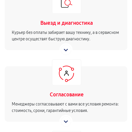
Выезд и диагностика
Курьер без оплаты забирает вашу технику, а в сервисном
центре осуществят быструю диагностику.
Согласование
Менеджеры согласовывают с вами все условия ремонта:
стоимость, сроки, гарантийные условия.