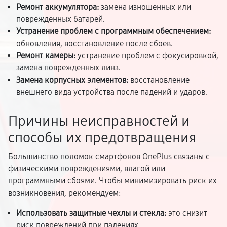
Ремонт аккумулятора:
замена изношенных или
поврежденных батарей.
Устранение проблем с программным обеспечением:
обновления, восстановление после сбоев.
Ремонт камеры:
устранение проблем с фокусировкой,
замена поврежденных линз.
Замена корпусных элементов:
восстановление
внешнего вида устройства после падений и ударов.
Причины неисправностей и
способы их предотвращения
Большинство поломок смартфонов OnePlus связаны с
физическими повреждениями, влагой или
программными сбоями. Чтобы минимизировать риск их
возникновения, рекомендуем:
Использовать защитные чехлы и стекла:
это снизит
риск повреждений при падениях.