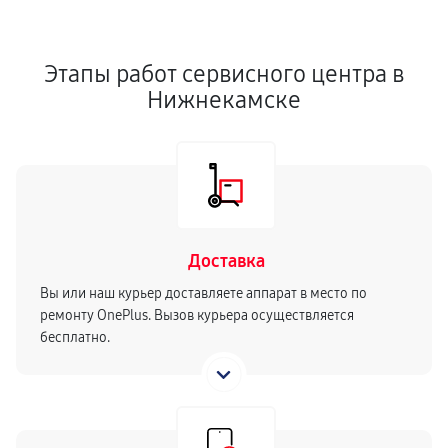
Этапы работ сервисного центра в
Нижнекамске
Доставка
Вы или наш курьер доставляете аппарат в место по
ремонту OnePlus. Вызов курьера осуществляется
бесплатно.