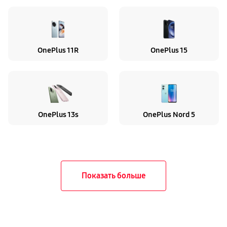
OnePlus 11R
OnePlus 15
OnePlus 13s
OnePlus Nord 5