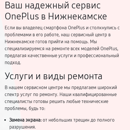
Ваш надежный сервис
OnePlus в Нижнекамске
Если вы владелец смартфона OnePlus и столкнулись с
проблемами в его работе, наш сервисный центр в
Нижнекамске готов прийти на помощь. Мы
специализируемся на ремонте всех моделей OnePlus,
предлагая качественные услуги и профессиональный
подход.
Услуги и виды ремонта
В нашем сервисном центре мы предлагаем широкий
спектр услуг по ремонту. Наши квалифицированные
специалисты готовы решить любые технические
проблемы, будь то:
Замена экрана:
от небольших трещин до полного
разрушения.