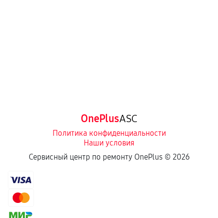
OnePlus
ASC
Политика конфиденциальности
Наши условия
Сервисный центр по ремонту OnePlus ©
2026