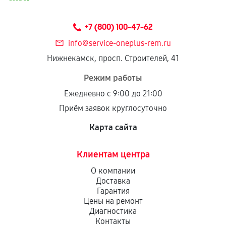
+7 (800) 100-47-62
info@service-oneplus-rem.ru
Нижнекамск, просп. Строителей, 41
Режим работы
Ежедневно с 9:00 до 21:00
Приём заявок круглосуточно
Карта сайта
Клиентам центра
О компании
Доставка
Гарантия
Цены на ремонт
Диагностика
Контакты