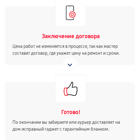
Заключение договора
Цена работ не изменяется в процессе, так как мастер
составит договор, где укажет цену на ремонт и сроки.
Готово!
По окончании вы забираете или курьер доставляет на
дом исправный гаджет с гарантийным бланком.