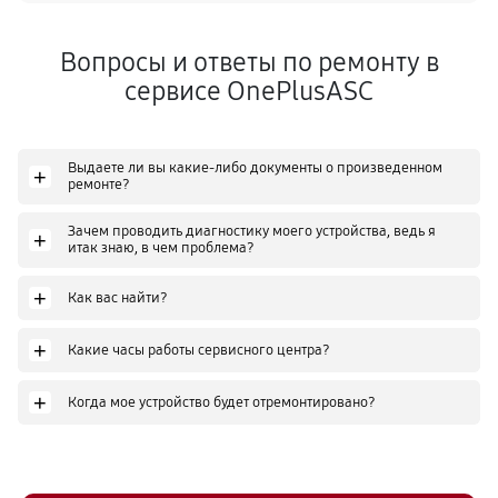
Вопросы и ответы по ремонту в
сервисе OnePlusASC
Выдаете ли вы какие-либо документы о произведенном
+
ремонте?
Зачем проводить диагностику моего устройства, ведь я
+
итак знаю, в чем проблема?
+
Как вас найти?
+
Какие часы работы сервисного центра?
+
Когда мое устройство будет отремонтировано?