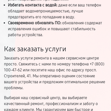
Избегать контакта с водой:
даже если ваш телефон
обладает водонепроницаемостью, лучше
предотвратить его попадание в воду.
Своевременно обновлять ПО:
обновления содержат
исправления ошибок и повышают стабильность
работы устройства.
Как заказать услуги
Заказать услуги ремонта в нашем сервисном центре
просто. Свяжитесь с нами по номеру телефона +7 (800)
100-47-62 или посетите наш офис по адресу просп.
Строителей, 41. Мы оперативно оценим состояние
вашего устройства и предложим оптимальное решение
проблемы.
Выбирая наш сервисный центр, вы выбираете
качественный ремонт, профессионализм и заботу о
каждом клиенте. Мы гарантируем вам быстрое и