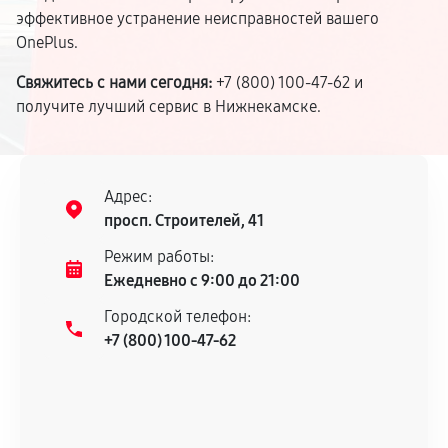
эффективное устранение неисправностей вашего
OnePlus.
Свяжитесь с нами сегодня:
+7 (800) 100-47-62 и
получите лучший сервис в Нижнекамске.
Адрес:
просп. Строителей, 41
Режим работы:
Ежедневно с 9:00 до 21:00
Городской телефон:
+7 (800) 100-47-62